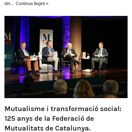
del…
Continua llegint »
Mutualisme i transformació social:
125 anys de la Federació de
Mutualitats de Catalunya.