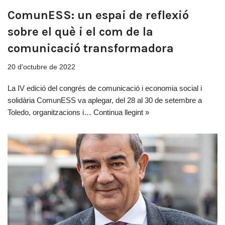
ComunESS: un espai de reflexió
sobre el què i el com de la
comunicació transformadora
20 d'octubre de 2022
La IV edició del congrés de comunicació i economia social i
solidària ComunESS va aplegar, del 28 al 30 de setembre a
Toledo, organitzacions i…
Continua llegint »