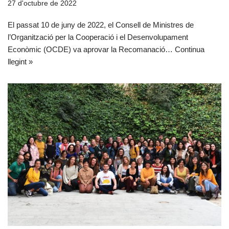
27 d'octubre de 2022
El passat 10 de juny de 2022, el Consell de Ministres de
l’Organització per la Cooperació i el Desenvolupament
Econòmic (OCDE) va aprovar la Recomanació…
Continua
llegint »