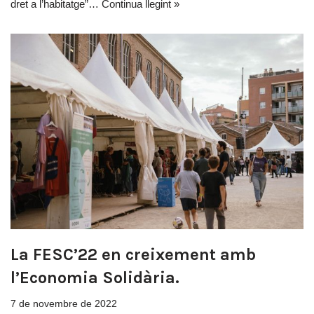
dret a l’habitatge”…
Continua llegint »
La FESC’22 en creixement amb
l’Economia Solidària.
7 de novembre de 2022