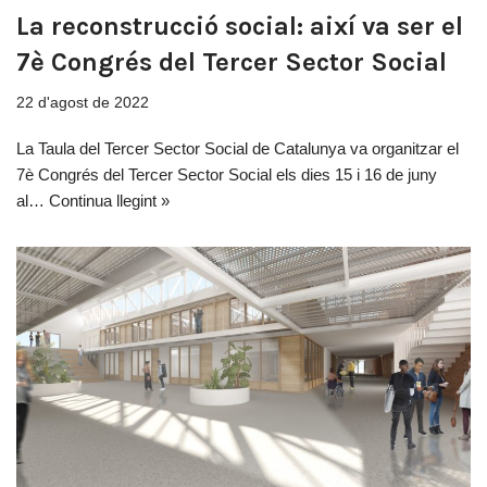
La reconstrucció social: així va ser el
7è Congrés del Tercer Sector Social
22 d'agost de 2022
La Taula del Tercer Sector Social de Catalunya va organitzar el
7è Congrés del Tercer Sector Social els dies 15 i 16 de juny
al…
Continua llegint »