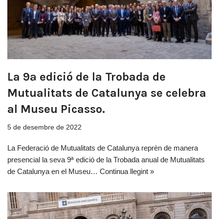
La 9ª edició de la Trobada de
Mutualitats de Catalunya se celebra
al Museu Picasso.
5 de desembre de 2022
La Federació de Mutualitats de Catalunya reprèn de manera
presencial la seva 9ª edició de la Trobada anual de Mutualitats
de Catalunya en el Museu…
Continua llegint »