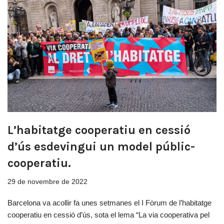
L’habitatge cooperatiu en cessió
d’ús esdevingui un model públic-
cooperatiu.
29 de novembre de 2022
Barcelona va acollir fa unes setmanes el I Fòrum de l’habitatge
cooperatiu en cessió d’ús, sota el lema “La via cooperativa pel