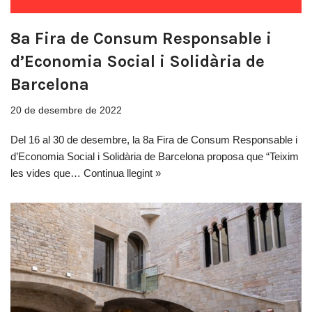
8a Fira de Consum Responsable i
d’Economia Social i Solidària de
Barcelona
20 de desembre de 2022
Del 16 al 30 de desembre, la 8a Fira de Consum Responsable i
d’Economia Social i Solidària de Barcelona proposa que “Teixim
les vides que…
Continua llegint »