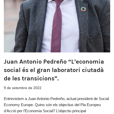
Juan Antonio Pedreño “L’economia
social és el gran laboratori ciutadà
de les transicions”.
9 de setembre de 2022
Entrevistem a Juan Antonio Pedreño, actual president de Social
Economy Europe. Quins són els objectius del Pla Europeu
d’Acció per l’Economia Social? L’objectiu principal