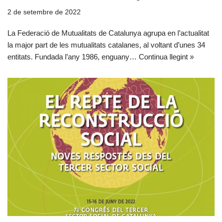
2 de setembre de 2022
La Federació de Mutualitats de Catalunya agrupa en l’actualitat
la major part de les mutualitats catalanes, al voltant d’unes 34
entitats. Fundada l’any 1986, enguany…
Continua llegint »