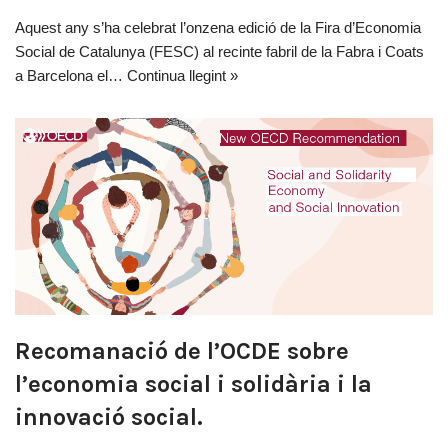
Aquest any s’ha celebrat l’onzena edició de la Fira d’Economia
Social de Catalunya (FESC) al recinte fabril de la Fabra i Coats
a Barcelona el…
Continua llegint »
Recomanació de l’OCDE sobre
l’economia social i solidària i la
innovació social.