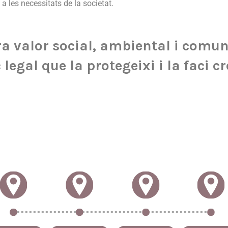
 les necessitats de la societat.
 valor social, ambiental i comun
legal que la protegeixi i la faci cr